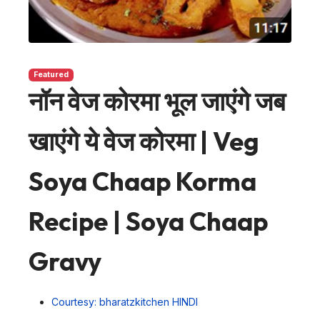
Featured
नॉन वेज कोरमा भूल जाएंगे जब
खाएंगे ये वेज कोरमा | Veg
Soya Chaap Korma
Recipe | Soya Chaap
Gravy
Courtesy: bharatzkitchen HINDI