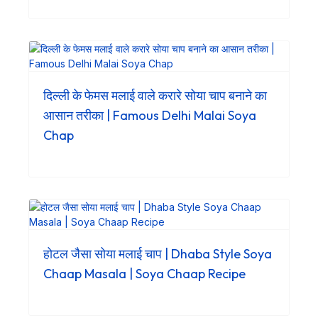
दिल्ली के फेमस मलाई वाले करारे सोया चाप बनाने का
आसान तरीका | Famous Delhi Malai Soya
Chap
होटल जैसा सोया मलाई चाप | Dhaba Style Soya
Chaap Masala | Soya Chaap Recipe