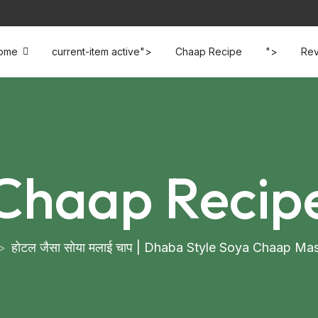
ome
current-item active">
Chaap Recipe
">
Rev
Chaap Recip
होटल जैसा सोया मलाई चाप | Dhaba Style Soya Chaap M