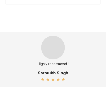
Highly recommend !
Sarmukh Singh