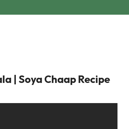
sala | Soya Chaap Recipe