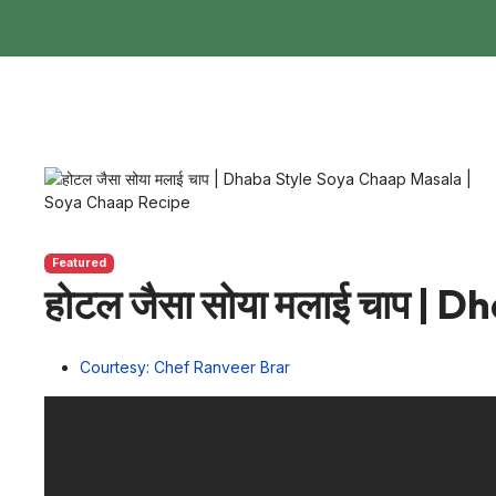
Featured
होटल जैसा सोया मलाई चाप 
Courtesy: Chef Ranveer Brar