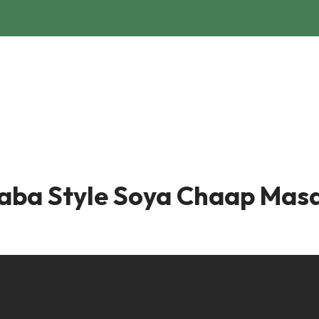
| Dhaba Style Soya Chaap Ma